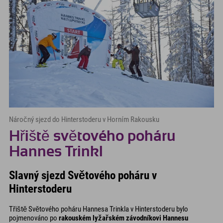
Náročný sjezd do Hinterstoderu v Horním Rakousku
Hřiště světového poháru
Hannes Trinkl
Slavný sjezd Světového poháru v
Hinterstoderu
Třiště Světového poháru Hannesa Trinkla v Hinterstoderu bylo
pojmenováno po
rakouském lyžařském závodníkovi Hannesu