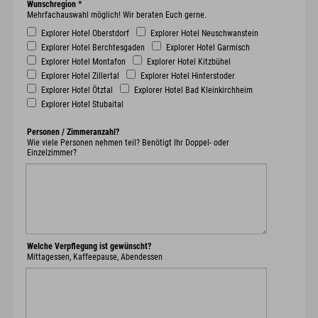
Wunschregion
*
Mehrfachauswahl möglich! Wir beraten Euch gerne.
Explorer Hotel Oberstdorf
Explorer Hotel Neuschwanstein
Explorer Hotel Berchtesgaden
Explorer Hotel Garmisch
Explorer Hotel Montafon
Explorer Hotel Kitzbühel
Explorer Hotel Zillertal
Explorer Hotel Hinterstoder
Explorer Hotel Ötztal
Explorer Hotel Bad Kleinkirchheim
Explorer Hotel Stubaital
Personen / Zimmeranzahl?
Wie viele Personen nehmen teil? Benötigt Ihr Doppel- oder
Einzelzimmer?
Welche Verpflegung ist gewünscht?
Mittagessen, Kaffeepause, Abendessen