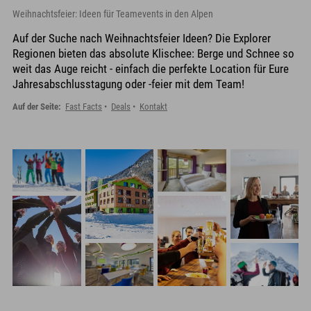
Weihnachtsfeier: Ideen für Teamevents in den Alpen
Auf der Suche nach Weihnachtsfeier Ideen? Die Explorer
Regionen bieten das absolute Klischee: Berge und Schnee so
weit das Auge reicht - einfach die perfekte Location für Eure
Jahresabschlusstagung oder -feier mit dem Team!
Auf der Seite:
Fast Facts
Deals
Kontakt