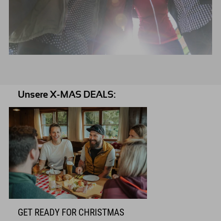
Unsere X-MAS DEALS:
GET READY FOR CHRISTMAS