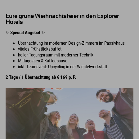
Eure grüne Weihnachtsfeier in den Explorer
Hotels
✨
Special Angebot
✨
Übernachtung im modernen Design-Zimmern im Passivhaus
vitales Frühstücksbuffet
heller Tagungsraum mit moderner Technik
Mittagessen & Kaffeepause
inkl. Teamevent: Upcycling in der Wichtelwerkstatt
2 Tage / 1 Übernachtung ab € 169 p. P.