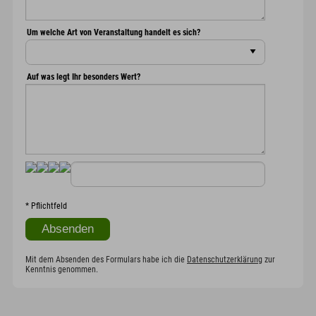
Um welche Art von Veranstaltung handelt es sich?
Auf was legt Ihr besonders Wert?
*
Pflichtfeld
Mit dem Absenden des Formulars habe ich die
Datenschutzerklärung
zur
Kenntnis genommen.