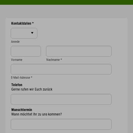
Kontaktdaten
*
Anrede
Vorname
Nachname
*
E-Mail-Adresse
*
Telefon
Gerne rufen wir Euch zurück
Wunschtermin
Wann möchtet Ihr zu uns kommen?