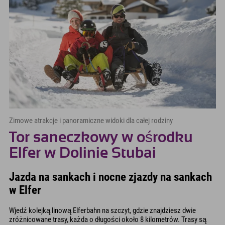
Zimowe atrakcje i panoramiczne widoki dla całej rodziny
Tor saneczkowy w ośrodku
Elfer w Dolinie Stubai
Jazda na sankach i nocne zjazdy na sankach
w Elfer
Wjedź kolejką linową Elferbahn na szczyt, gdzie znajdziesz dwie
zróżnicowane trasy, każda o długości około 8 kilometrów. Trasy są