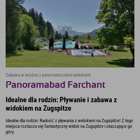
Zabawa w wodzie z panoramicznymi widokami
Panoramabad Farchant
Idealne dla rodzin: Pływanie i zabawa z
widokiem na Zugspitze
Idealne dla rodzin: Radość z pływania z widokiem na Zugspitze! Z tego
miejsca roztacza się fantastyczny widok na Zugspitze i otaczające go
góry.