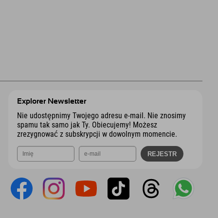
Explorer Newsletter
Nie udostępnimy Twojego adresu e-mail. Nie znosimy
spamu tak samo jak Ty. Obiecujemy! Możesz
zrezygnować z subskrypcji w dowolnym momencie.