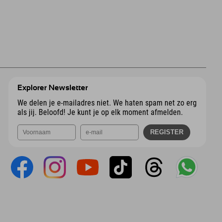
Explorer Newsletter
We delen je e-mailadres niet. We haten spam net zo erg
als jij. Beloofd! Je kunt je op elk moment afmelden.