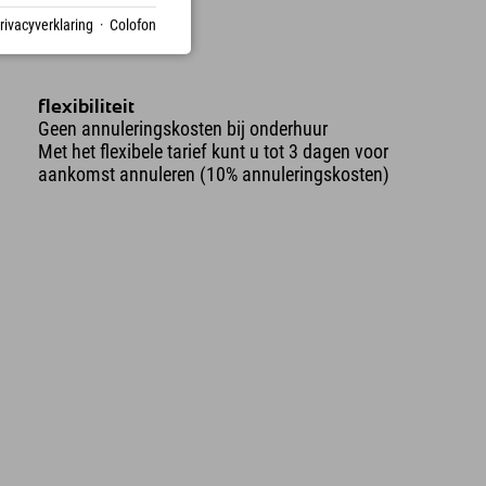
rivacyverklaring
·
Colofon
flexibiliteit
Geen annuleringskosten bij onderhuur
Met het flexibele tarief kunt u tot 3 dagen voor
aankomst annuleren (10% annuleringskosten)