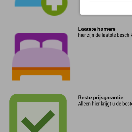
Laatste kamers
hier zijn de laatste besch
Beste prijsgarantie
Alleen hier krijgt u de best