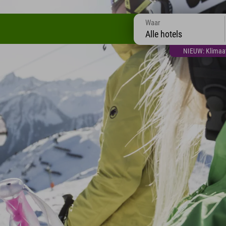
Waar
Alle hotels
NIEUW: Klimaatt