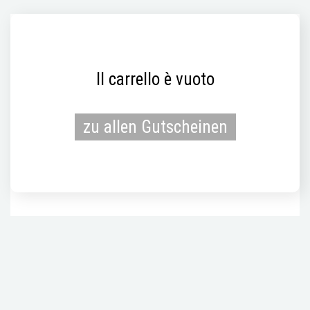
Il carrello è vuoto
zu allen Gutscheinen