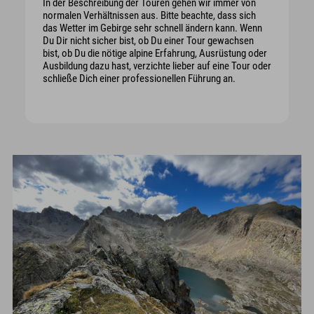
In der Beschreibung der Touren gehen wir immer von
normalen Verhältnissen aus. Bitte beachte, dass sich
das Wetter im Gebirge sehr schnell ändern kann. Wenn
Du Dir nicht sicher bist, ob Du einer Tour gewachsen
bist, ob Du die nötige alpine Erfahrung, Ausrüstung oder
Ausbildung dazu hast, verzichte lieber auf eine Tour oder
schließe Dich einer professionellen Führung an.