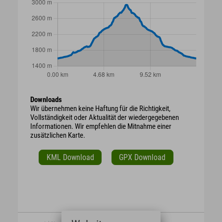
Downloads
Wir übernehmen keine Haftung für die Richtigkeit,
Vollständigkeit oder Aktualität der wiedergegebenen
Informationen. Wir empfehlen die Mitnahme einer
zusätzlichen Karte.
KML Download
GPX Download