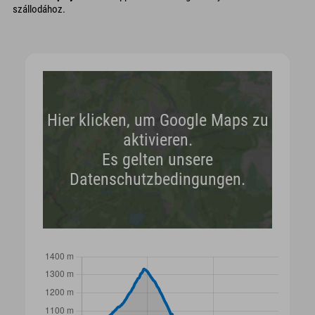
szállodához.
Hier klicken, um Google Maps zu
aktivieren.
Es gelten unsere
Datenschutzbedingungen.