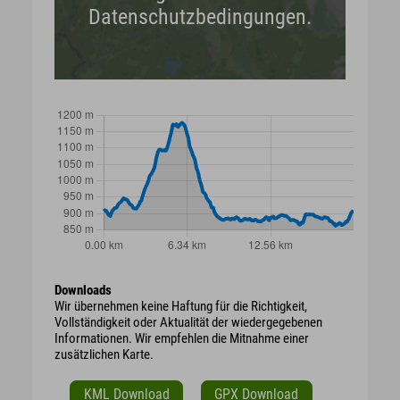
Datenschutzbedingungen.
Downloads
Wir übernehmen keine Haftung für die Richtigkeit,
Vollständigkeit oder Aktualität der wiedergegebenen
Informationen. Wir empfehlen die Mitnahme einer
zusätzlichen Karte.
KML Download
GPX Download