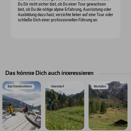
Du Dir nicht sicher bist, ob Du einer Tour gewachsen
bist, ob Du die nötige alpine Erfahrung, Ausrüstung oder
Ausbildung dazu hast, verzichte lieber auf eine Tour oder
schließe Dich einer professionellen Führung an.
Das könnte Dich auch interessieren
Bad Kleinkirchheim
Oberstdorf
Montafon