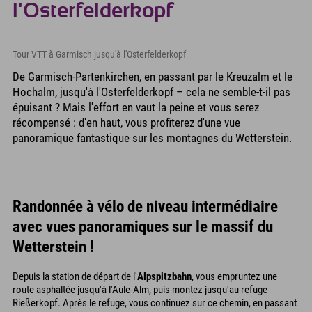
l'Osterfelderkopf
Tour VTT à Garmisch jusqu'à l'Osterfelderkopf
De Garmisch-Partenkirchen, en passant par le Kreuzalm et le
Hochalm, jusqu'à l'Osterfelderkopf – cela ne semble-t-il pas
épuisant ? Mais l'effort en vaut la peine et vous serez
récompensé : d'en haut, vous profiterez d'une vue
panoramique fantastique sur les montagnes du Wetterstein.
Randonnée à vélo de niveau intermédiaire
avec vues panoramiques sur le massif du
Wetterstein !
Depuis la station de départ de l'
Alpspitzbahn
, vous empruntez une
route asphaltée jusqu'à l'Aule-Alm, puis montez jusqu'au refuge
Rießerkopf. Après le refuge, vous continuez sur ce chemin, en passant