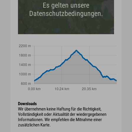
Es gelten unsere
Datenschutzbedingungen.
Downloads
Wir übernehmen keine Haftung für die Richtigkeit,
Vollständigkeit oder Aktualität der wiedergegebenen
Informationen. Wir empfehlen die Mitnahme einer
zusätzlichen Karte.