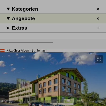
Kategorien
Angebote
Extras
Kitzbühler Alpen › St. Johann