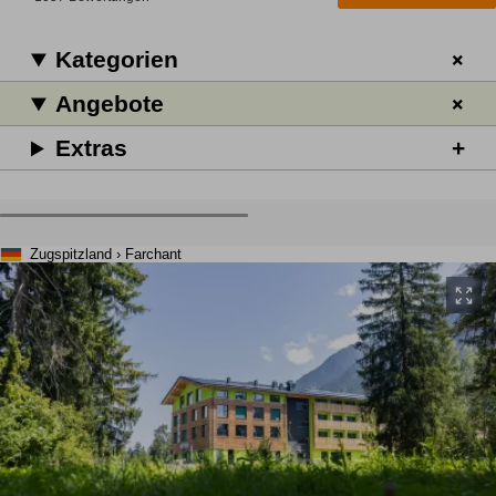
Kategorien
Angebote
Extras
Zugspitzland › Farchant