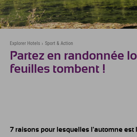
Explorer Hotels
›
Sport & Action
Partez en randonnée lo
feuilles tombent !
7 raisons pour lesquelles l'automne est 