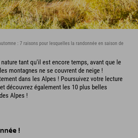
utomne : 7 raisons pour lesquelles la randonnée en saison de
a nature tant qu'il est encore temps, avant que le
e les montagnes ne se couvrent de neige !
ement dans les Alpes ! Poursuivez votre lecture
 et découvrez également les 10 plus belles
des Alpes !
onnée !