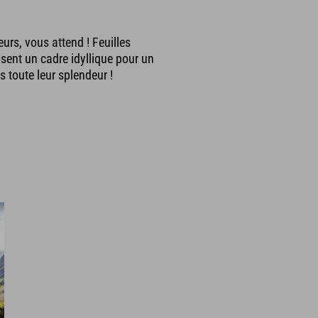
urs, vous attend ! Feuilles
ent un cadre idyllique pour un
toute leur splendeur !