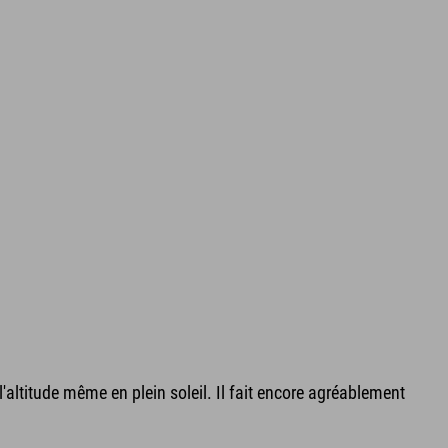
'altitude même en plein soleil. Il fait encore agréablement