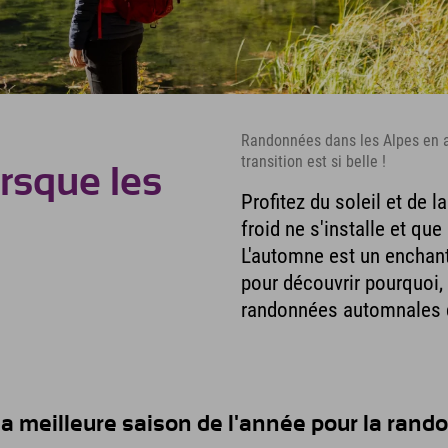
Randonnées dans les Alpes en a
transition est si belle !
rsque les
Profitez du soleil et de l
froid ne s'installe et qu
L'automne est un enchant
pour découvrir pourquoi,
randonnées automnales 
la meilleure saison de l'année pour la rand