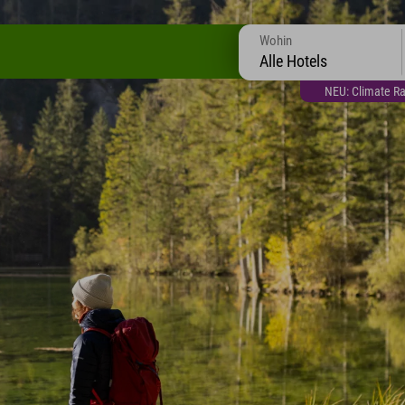
Wohin
Alle Hotels
NEU: Climate Ra