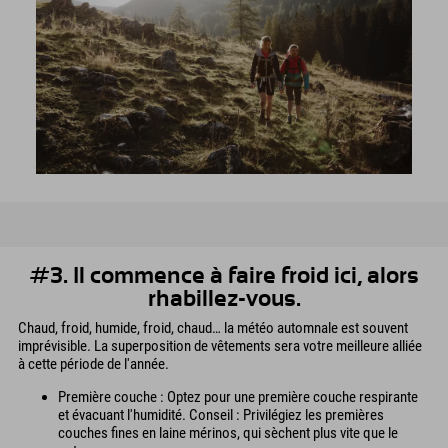
#3. Il commence à faire froid ici, alors
rhabillez-vous.
Chaud, froid, humide, froid, chaud… la météo automnale est souvent
imprévisible. La superposition de vêtements sera votre meilleure alliée
à cette période de l'année.
Première couche : Optez pour une première couche respirante
et évacuant l'humidité. Conseil : Privilégiez les premières
couches fines en laine mérinos, qui sèchent plus vite que le