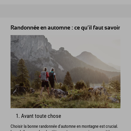
Randonnée en automne : ce qu’il faut savoir
1. Avant toute chose
Choisir la bonne randonnée d'automne en montagne est crucial.