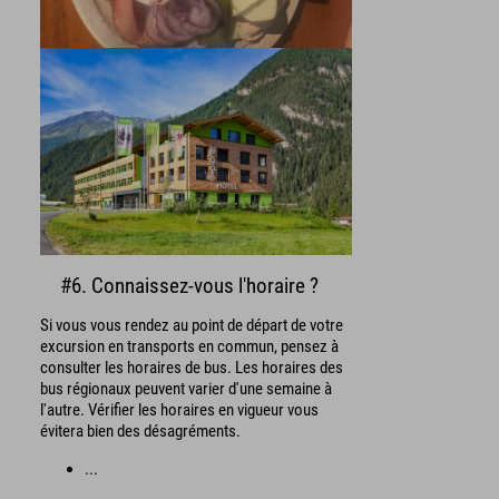
#6. Connaissez-vous l'horaire ?
Si vous vous rendez au point de départ de votre
excursion en transports en commun, pensez à
consulter les horaires de bus. Les horaires des
bus régionaux peuvent varier d'une semaine à
l'autre. Vérifier les horaires en vigueur vous
évitera bien des désagréments.
...