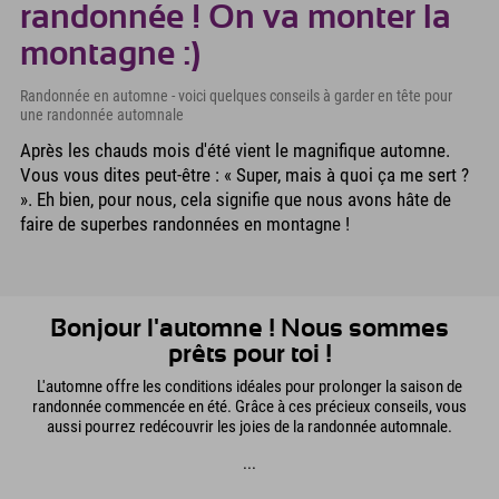
randonnée ! On va monter la
montagne :)
Randonnée en automne - voici quelques conseils à garder en tête pour
une randonnée automnale
Après les chauds mois d'été vient le magnifique automne.
Vous vous dites peut-être : « Super, mais à quoi ça me sert ?
». Eh bien, pour nous, cela signifie que nous avons hâte de
faire de superbes randonnées en montagne !
Bonjour l'automne ! Nous sommes
prêts pour toi !
L'automne offre les conditions idéales pour prolonger la saison de
randonnée commencée en été. Grâce à ces précieux conseils, vous
aussi pourrez redécouvrir les joies de la randonnée automnale.
...