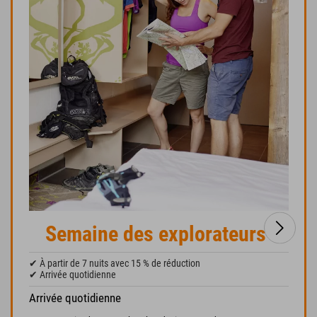
Semaine des explorateurs
✔ À partir de 7 nuits avec 15 % de réduction
✔ Arrivée quotidienne
Arrivée quotidienne