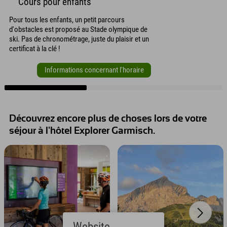
Cours pour enfants
Pour tous les enfants, un petit parcours
d'obstacles est proposé au Stade olympique de
ski. Pas de chronométrage, juste du plaisir et un
certificat à la clé !
Informations concernant l'horaire
Découvrez encore plus de choses lors de votre
séjour à l'hôtel Explorer Garmisch.
Website