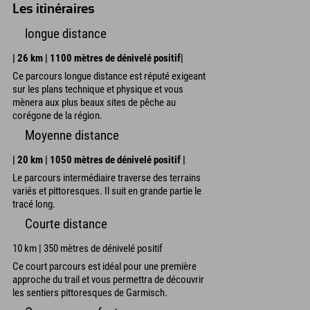
Les itinéraires
longue distance
| 26 km | 1100 mètres de dénivelé positif|
Ce parcours longue distance est réputé exigeant
sur les plans technique et physique et vous
mènera aux plus beaux sites de pêche au
corégone de la région.
Moyenne distance
| 20 km | 1050 mètres de dénivelé positif |
Le parcours intermédiaire traverse des terrains
variés et pittoresques. Il suit en grande partie le
tracé long.
Courte distance
10 km | 350 mètres de dénivelé positif
Ce court parcours est idéal pour une première
approche du trail et vous permettra de découvrir
les sentiers pittoresques de Garmisch.