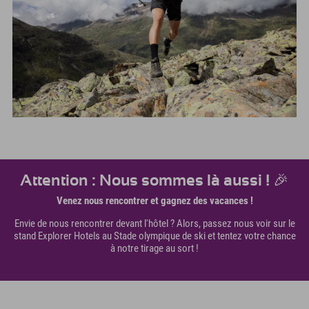
Attention : Nous sommes là aussi ! 🎉
Venez nous rencontrer et gagnez des vacances !
Envie de nous rencontrer devant l'hôtel ? Alors, passez nous voir sur le
stand Explorer Hotels au Stade olympique de ski et tentez votre chance
à notre tirage au sort !