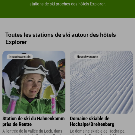
stations de ski proches des hôtels Explorer.
Toutes les stations de ski autour des hôtels
Explorer
Neuschwanstein
Neuschwanstein
Station de ski du Hahnenkamm
Domaine skiable de
près de Reutte
Hochalpe/Breitenberg
À l'entrée de la vallée du Lech, dans
Le domaine skiable de Hochalpe,