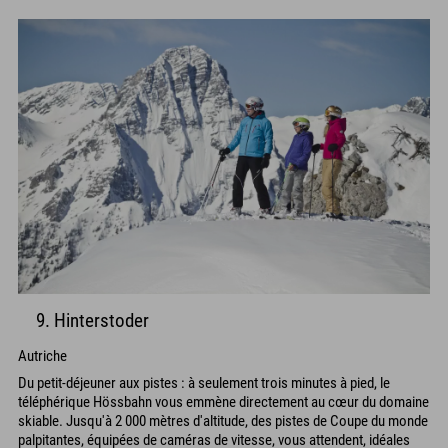
9. Hinterstoder
Autriche
Du petit-déjeuner aux pistes : à seulement trois minutes à pied, le
téléphérique Hössbahn vous emmène directement au cœur du domaine
skiable. Jusqu'à 2 000 mètres d'altitude, des pistes de Coupe du monde
palpitantes, équipées de caméras de vitesse, vous attendent, idéales