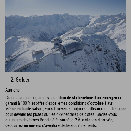
2. Sölden
Autriche
Grâce à ses deux glaciers, la station de ski bénéficie d'un enneigement
garanti à 100 % et offre d'excellentes conditions d'octobre à avril.
Même en haute saison, vous trouverez toujours suffisamment d'espace
pour dévaler les pistes sur les 429 hectares de pistes. Saviez-vous
qu'un film de James Bond a été tourné ici ? À la station d'arrivée,
découvrez un univers d'aventure dédié à 007 Elements.