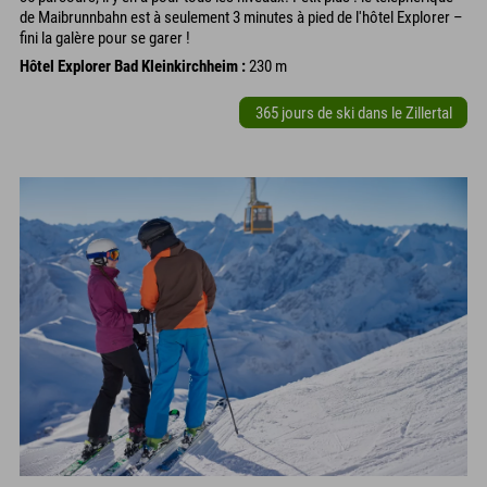
de Maibrunnbahn est à seulement 3 minutes à pied de l'hôtel Explorer –
fini la galère pour se garer !
Hôtel Explorer Bad Kleinkirchheim :
230 m
365 jours de ski dans le Zillertal