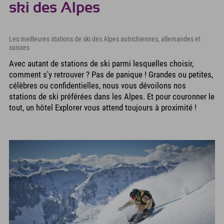
ski des Alpes
Les meilleures stations de ski des Alpes autrichiennes, allemandes et
suisses
Avec autant de stations de ski parmi lesquelles choisir,
comment s'y retrouver ? Pas de panique ! Grandes ou petites,
célèbres ou confidentielles, nous vous dévoilons nos
stations de ski préférées dans les Alpes. Et pour couronner le
tout, un hôtel Explorer vous attend toujours à proximité !