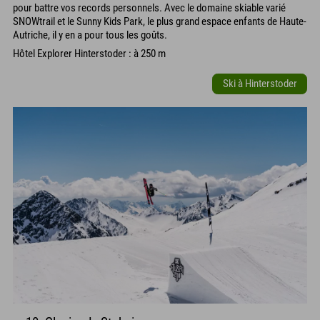
pour battre vos records personnels. Avec le domaine skiable varié
SNOWtrail et le Sunny Kids Park, le plus grand espace enfants de Haute-
Autriche, il y en a pour tous les goûts.
Hôtel Explorer Hinterstoder : à 250 m
Ski à Hinterstoder