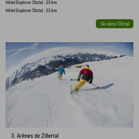
Hôtel Explorer Ötztal : 23 km
Hôtel Explorer Ötztal : 23 km
Ski dans l'Ötztal
3. Arènes de Zillertal