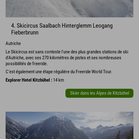
4. Skicircus Saalbach Hinterglemm Leogang
Fieberbrunn
Autriche
Le Skicircus est sans conteste l'une des plus grandes stations de ski
d'Autriche, avec ses 270 kilomètres de pistes et ses nombreuses
possibilités de freeride.
C'est également une étape régulière du Freeride World Tour.
Explorer Hotel Kitzbühel :
14 km
Skier dans les Alpes de Kitzbühel