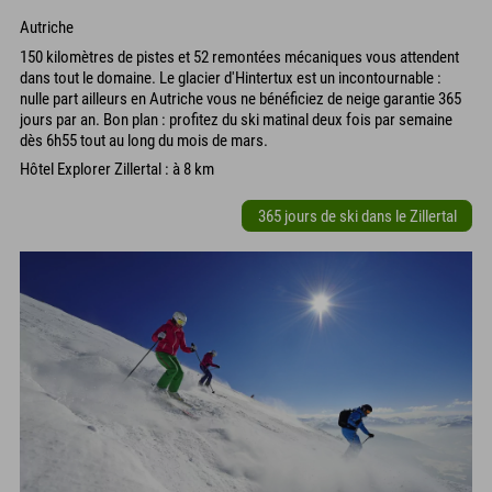
Autriche
150 kilomètres de pistes et 52 remontées mécaniques vous attendent
dans tout le domaine. Le glacier d'Hintertux est un incontournable :
nulle part ailleurs en Autriche vous ne bénéficiez de neige garantie 365
jours par an. Bon plan : profitez du ski matinal deux fois par semaine
dès 6h55 tout au long du mois de mars.
Hôtel Explorer Zillertal : à 8 km
365 jours de ski dans le Zillertal