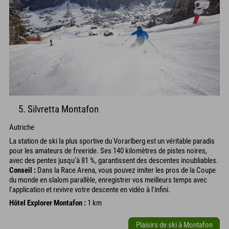
5. Silvretta Montafon
Autriche
La station de ski la plus sportive du Vorarlberg est un véritable paradis
pour les amateurs de freeride. Ses 140 kilomètres de pistes noires,
avec des pentes jusqu'à 81 %, garantissent des descentes inoubliables.
Conseil :
Dans la Race Arena, vous pouvez imiter les pros de la Coupe
du monde en slalom parallèle, enregistrer vos meilleurs temps avec
l'application et revivre votre descente en vidéo à l'infini.
Hôtel Explorer Montafon :
1 km
Plaisirs de ski à Montafon