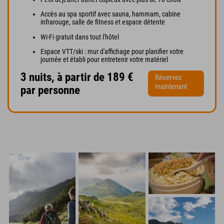
Accès au spa sportif avec sauna, hammam, cabine
infrarouge, salle de fitness et espace détente
Wi-Fi gratuit dans tout l'hôtel
Espace VTT/ski : mur d'affichage pour planifier votre
journée et établi pour entretenir votre matériel
3 nuits, à partir de 189 €
Réservez
maintenant
par personne