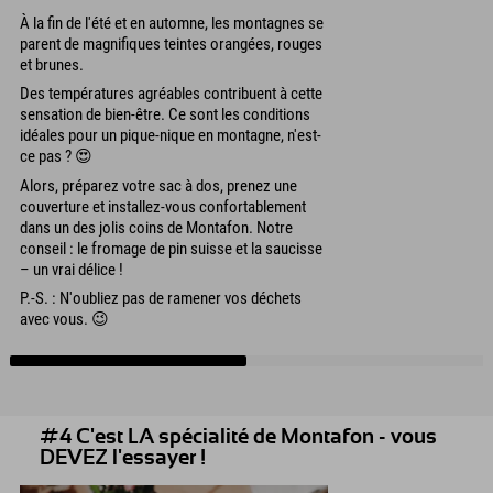
À la fin de l'été et en automne, les montagnes se
parent de magnifiques teintes orangées, rouges
et brunes.
Des températures agréables contribuent à cette
sensation de bien-être. Ce sont les conditions
idéales pour un pique-nique en montagne, n'est-
ce pas ? 😍
Alors, préparez votre sac à dos, prenez une
couverture et installez-vous confortablement
dans un des jolis coins de Montafon. Notre
conseil : le fromage de pin suisse et la saucisse
– un vrai délice !
P.-S. : N'oubliez pas de ramener vos déchets
avec vous. 😉
#4 C'est LA spécialité de Montafon - vous
DEVEZ l'essayer !