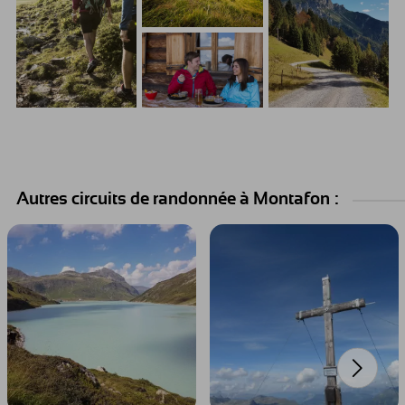
Autres circuits de randonnée à Montafon :