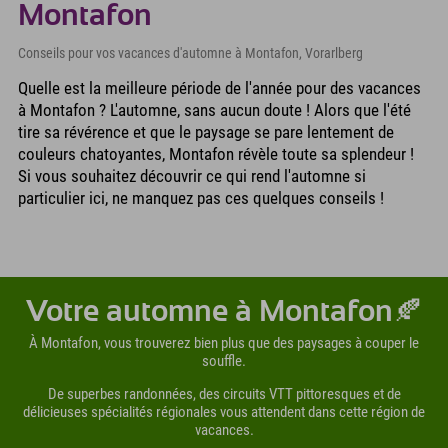
Montafon
Conseils pour vos vacances d'automne à Montafon, Vorarlberg
Quelle est la meilleure période de l'année pour des vacances
à Montafon ? L'automne, sans aucun doute ! Alors que l'été
tire sa révérence et que le paysage se pare lentement de
couleurs chatoyantes, Montafon révèle toute sa splendeur !
Si vous souhaitez découvrir ce qui rend l'automne si
particulier ici, ne manquez pas ces quelques conseils !
Votre automne à Montafon🍂
À Montafon, vous trouverez bien plus que des paysages à couper le
souffle.
De superbes randonnées, des circuits VTT pittoresques et de
délicieuses spécialités régionales vous attendent dans cette région de
vacances.