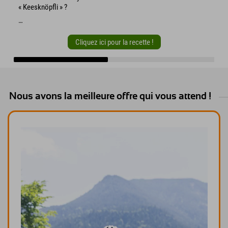
« Keesknöpfli » ?
…
Cliquez ici pour la recette !
Nous avons la meilleure offre qui vous attend !