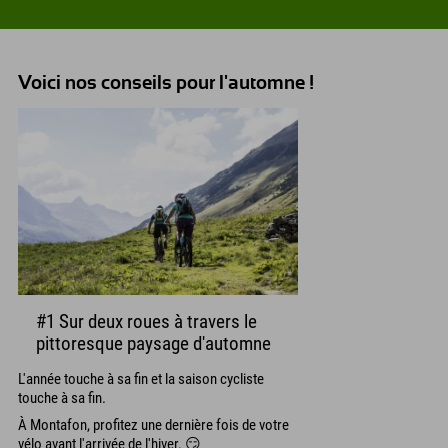
Voici nos conseils pour l'automne !
#1 Sur deux roues à travers le
pittoresque paysage d'automne
L'année touche à sa fin et la saison cycliste
touche à sa fin.
À Montafon, profitez une dernière fois de votre
vélo avant l'arrivée de l'hiver. 😏