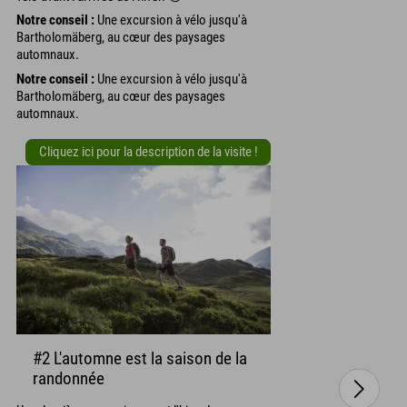
Notre conseil :
Une excursion à vélo jusqu'à
Bartholomäberg, au cœur des paysages
automnaux.
Notre conseil :
Une excursion à vélo jusqu'à
Bartholomäberg, au cœur des paysages
automnaux.
Cliquez ici pour la description de la visite !
#2 L'automne est la saison de la
randonnée