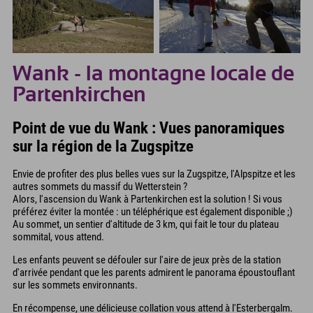
Wank - la montagne locale de
Partenkirchen
Point de vue du Wank : Vues panoramiques
sur la région de la Zugspitze
Envie de profiter des plus belles vues sur la Zugspitze, l'Alpspitze et les
autres sommets du massif du Wetterstein ?
Alors, l'ascension du Wank à Partenkirchen est la solution ! Si vous
préférez éviter la montée : un téléphérique est également disponible ;)
Au sommet, un sentier d'altitude de 3 km, qui fait le tour du plateau
sommital, vous attend.
Les enfants peuvent se défouler sur l'aire de jeux près de la station
d'arrivée pendant que les parents admirent le panorama époustouflant
sur les sommets environnants.
En récompense, une délicieuse collation vous attend à l'Esterbergalm.