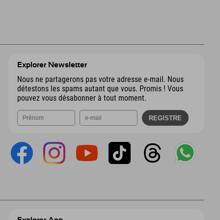
Explorer Newsletter
Nous ne partagerons pas votre adresse e-mail. Nous
détestons les spams autant que vous. Promis ! Vous
pouvez vous désabonner à tout moment.