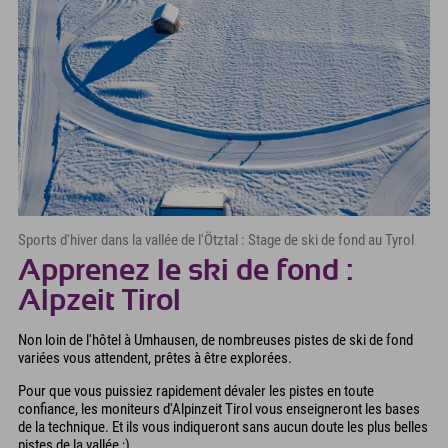
Sports d'hiver dans la vallée de l'Ötztal : Stage de ski de fond au Tyrol
Apprenez le ski de fond :
Alpzeit Tirol
Non loin de l'hôtel à Umhausen, de nombreuses pistes de ski de fond
variées vous attendent, prêtes à être explorées.
Pour que vous puissiez rapidement dévaler les pistes en toute
confiance, les moniteurs d'Alpinzeit Tirol vous enseigneront les bases
de la technique. Et ils vous indiqueront sans aucun doute les plus belles
pistes de la vallée ;)