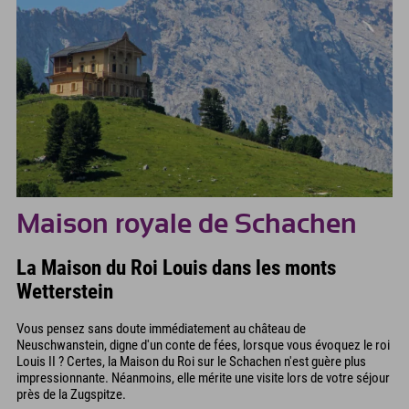
Maison royale de Schachen
La Maison du Roi Louis dans les monts
Wetterstein
Vous pensez sans doute immédiatement au château de
Neuschwanstein, digne d'un conte de fées, lorsque vous évoquez le roi
Louis II ? Certes, la Maison du Roi sur le Schachen n'est guère plus
impressionnante. Néanmoins, elle mérite une visite lors de votre séjour
près de la Zugspitze.