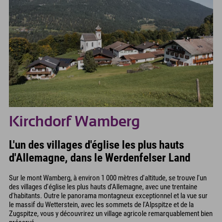
Kirchdorf Wamberg
L'un des villages d'église les plus hauts
d'Allemagne, dans le Werdenfelser Land
Sur le mont Wamberg, à environ 1 000 mètres d'altitude, se trouve l'un
des villages d'église les plus hauts d'Allemagne, avec une trentaine
d'habitants. Outre le panorama montagneux exceptionnel et la vue sur
le massif du Wetterstein, avec les sommets de l'Alpspitze et de la
Zugspitze, vous y découvrirez un village agricole remarquablement bien