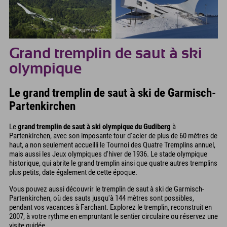
Grand tremplin de saut à ski
olympique
Le grand tremplin de saut à ski de Garmisch-
Partenkirchen
Le
grand tremplin de saut à ski olympique du Gudiberg
à
Partenkirchen, avec son imposante tour d'acier de plus de 60 mètres de
haut, a non seulement accueilli le Tournoi des Quatre Tremplins annuel,
mais aussi les Jeux olympiques d'hiver de 1936. Le stade olympique
historique, qui abrite le grand tremplin ainsi que quatre autres tremplins
plus petits, date également de cette époque.
Vous pouvez aussi découvrir le tremplin de saut à ski de Garmisch-
Partenkirchen, où des sauts jusqu'à 144 mètres sont possibles,
pendant vos vacances à Farchant. Explorez le tremplin, reconstruit en
2007, à votre rythme en empruntant le sentier circulaire ou réservez une
visite guidée.