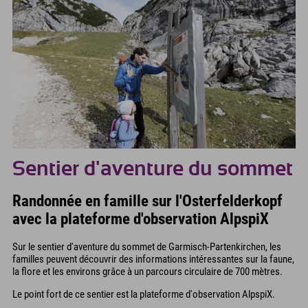
Sentier d'aventure du sommet
Randonnée en famille sur l'Osterfelderkopf
avec la plateforme d'observation AlpspiX
Sur le sentier d'aventure du sommet de Garmisch-Partenkirchen, les
familles peuvent découvrir des informations intéressantes sur la faune,
la flore et les environs grâce à un parcours circulaire de 700 mètres.
Le point fort de ce sentier est la plateforme d'observation AlpspiX.