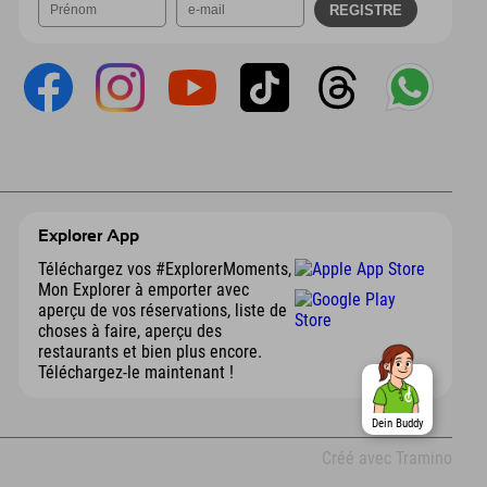
Explorer App
Téléchargez vos #ExplorerMoments,
Mon Explorer à emporter avec
aperçu de vos réservations, liste de
choses à faire, aperçu des
restaurants et bien plus encore.
Téléchargez-le maintenant !
Dein Buddy
Créé avec Tramino