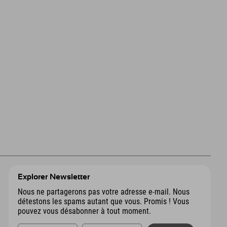
Explorer Newsletter
Nous ne partagerons pas votre adresse e-mail. Nous
détestons les spams autant que vous. Promis ! Vous
pouvez vous désabonner à tout moment.