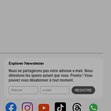
Explorer Newsletter
Nous ne partagerons pas votre adresse e-mail. Nous
détestons les spams autant que vous. Promis ! Vous
pouvez vous désabonner à tout moment.