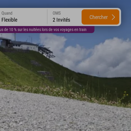
Quand
OMS
Chercher
Flexible
2 Invités
 de 10 % sur les nuitées lors de vos voyages en train