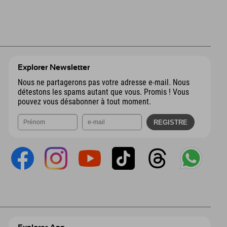
Explorer Newsletter
Nous ne partagerons pas votre adresse e-mail. Nous
détestons les spams autant que vous. Promis ! Vous
pouvez vous désabonner à tout moment.