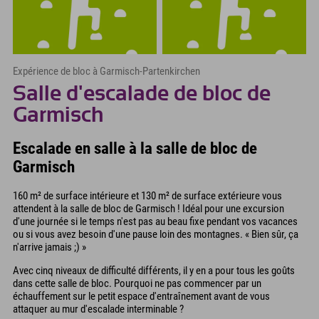
Expérience de bloc à Garmisch-Partenkirchen
Salle d'escalade de bloc de
Garmisch
Escalade en salle à la salle de bloc de
Garmisch
160 m² de surface intérieure et 130 m² de surface extérieure vous
attendent à la salle de bloc de Garmisch ! Idéal pour une excursion
d'une journée si le temps n'est pas au beau fixe pendant vos vacances
ou si vous avez besoin d'une pause loin des montagnes. « Bien sûr, ça
n'arrive jamais ;) »
Avec cinq niveaux de difficulté différents, il y en a pour tous les goûts
dans cette salle de bloc. Pourquoi ne pas commencer par un
échauffement sur le petit espace d'entraînement avant de vous
attaquer au mur d'escalade interminable ?