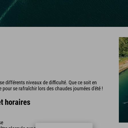
 différents niveaux de difficulté. Que ce soit en
 pour se rafraîchir lors des chaudes journées d'été !
t horaires
se