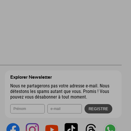
Explorer Newsletter
Nous ne partagerons pas votre adresse e-mail. Nous
détestons les spams autant que vous. Promis ! Vous
pouvez vous désabonner à tout moment.