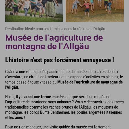
Destination idéale pour les familles dans la région de l'Allgäu
Musée de l'agriculture de
montagne de l'Allgäu
L'histoire n'est pas forcément ennuyeuse !
Grâce à une visite guidée passionnante du musée, deux aires de jeux
d'aventure, un circuit de tracteurs et un espace d'activités en plein air, le
temps passe à toute vitesse au
Musée de l'agriculture de montagne de
l'Allgäu
.
Et oui, il y a aussi une
ferme-musée
, car que serait un musée de
l'agriculture de montagne sans animaux ? Vous y découvrirez des races
traditionnelles comme les vaches brunes de l'Allgäu, les moutons de
montagne, les porcs Bunte Bentheimer, les poules argentées italiennes
et les ânes !
Pour ne rien manquer, une visite guidée du musée est fortement