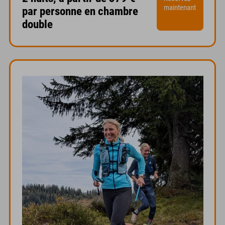
maintenant
par personne en chambre
double