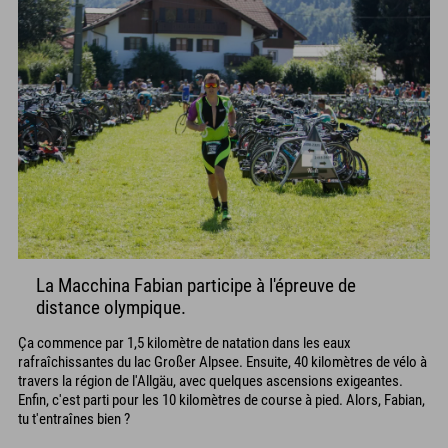
La Macchina Fabian participe à l'épreuve de
distance olympique.
Ça commence par 1,5 kilomètre de natation dans les eaux
rafraîchissantes du lac Großer Alpsee. Ensuite, 40 kilomètres de vélo à
travers la région de l'Allgäu, avec quelques ascensions exigeantes.
Enfin, c'est parti pour les 10 kilomètres de course à pied. Alors, Fabian,
tu t'entraînes bien ?