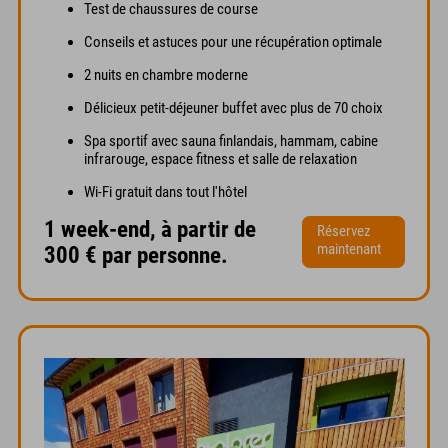
Test de chaussures de course
Conseils et astuces pour une récupération optimale
2 nuits en chambre moderne
Délicieux petit-déjeuner buffet avec plus de 70 choix
Spa sportif avec sauna finlandais, hammam, cabine
infrarouge, espace fitness et salle de relaxation
Wi-Fi gratuit dans tout l'hôtel
1 week-end, à partir de
Réservez
maintenant
300 € par personne.