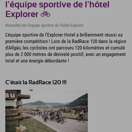
l'équipe sportive de l'hôtel
Explorer 🚲
Nouvelles de l'équipe sportive de l'hôtel Explorer
L'équipe sportive de l'Explorer Hotel a brillamment réussi sa
première compétition ! Lors de la RadRace 120 dans la région
d'Allgäu, les cyclistes ont parcouru 120 kilomètres et cumulé
plus de 2 000 mètres de dénivelé positif, avec un engagement
total et une énergie débordante !
C'était la RadRace 120 !!!