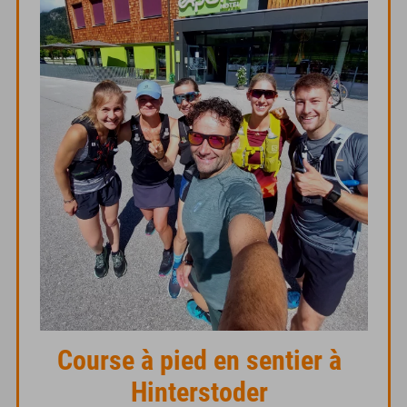
Course à pied en sentier à
Hinterstoder