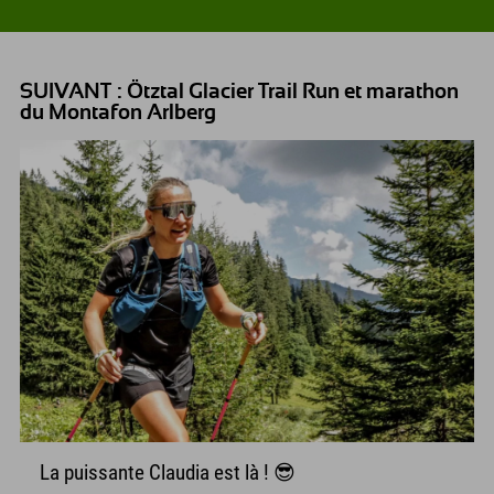
SUIVANT : Ötztal Glacier Trail Run et marathon
du Montafon Arlberg
La puissante Claudia est là ! 😎