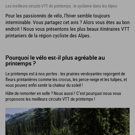
Les meilleurs circuits VTT de printemps : le cyclisme dans les Alpes
Pour les passionnés de vélo, l'hiver semble toujours
interminable. Vous partagez cet avis ? Alors vous êtes au bon
endroit ! Nous vous présentons les plus beaux itinéraires VTT
printaniers de la région cycliste des Alpes.
Pourquoi le vélo est-il plus agréable au
printemps ?
Le printemps est à nos portes : les prairies verdoyantes regorgent de
fleurs printanières comme les crocus, les perce-neige et les tulipes, et
vous pouvez enfin sentir la chaleur du soleil !
Hâte de remonter en selle ? Nous aussi ! C’est pourquoi nous vous
proposons les meilleurs circuits VTT de printemps !