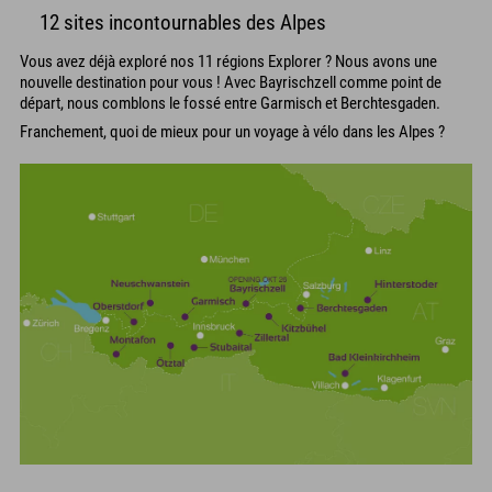
12 sites incontournables des Alpes
Vous avez déjà exploré nos 11 régions Explorer ? Nous avons une
nouvelle destination pour vous ! Avec Bayrischzell comme point de
départ, nous comblons le fossé entre Garmisch et Berchtesgaden.
Franchement, quoi de mieux pour un voyage à vélo dans les Alpes ?