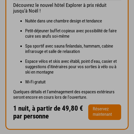
Découvrez le nouvel hôtel Explorer à prix réduit
jusqu'à Noël !
Nuitée dans une chambre design et tendance
Petit-déjeuner buffet copieux avec possibilité de faire
cuire ses œufs soi-même
Spa sportif avec sauna finlandais, hammam, cabine
infrarouge et salle de relaxation
Espace vélos et skis avec établi, point d'eau, casier et
suggestions d'itinéraires pour vos sorties à vélo ou à
ski en montagne
Wi-Fi gratuit
Quelques détails et l'aménagement des espaces extérieurs
seront encore en cours lors de l'ouverture.
1 nuit, à partir de 49,80 €
Réservez
maintenant
par personne