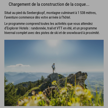
Chargement de la construction de la coque...
Situé au pied du Seebergkopf, montagne culminant à 1 538 mètres,
l’aventure commence dès votre arrivée à l’hôtel.
Le programme comprend toutes les activités que vous attendez
d’Explorer Hotels : randonnée, trail et VTT en été, et un programme
hivernal complet avec des pistes de ski et de snowboard à proximité.