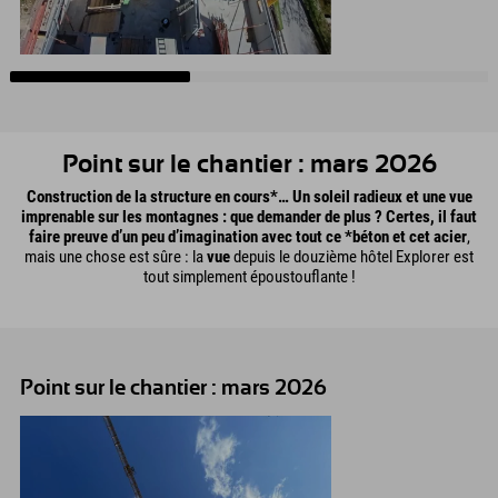
Point sur le chantier : mars 2026
Construction de la structure en cours*… Un soleil radieux et une vue
imprenable sur les montagnes : que demander de plus ? Certes, il faut
faire preuve d’un peu d’imagination avec tout ce *béton et cet acier
,
mais une chose est sûre : la
vue
depuis le douzième hôtel Explorer est
tout simplement époustouflante !
Point sur le chantier : mars 2026