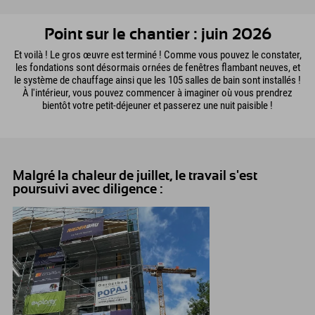
Point sur le chantier : juin 2026
Et voilà ! Le gros œuvre est terminé ! Comme vous pouvez le constater,
les fondations sont désormais ornées de fenêtres flambant neuves, et
le système de chauffage ainsi que les 105 salles de bain sont installés !
À l'intérieur, vous pouvez commencer à imaginer où vous prendrez
bientôt votre petit-déjeuner et passerez une nuit paisible !
Malgré la chaleur de juillet, le travail s'est
poursuivi avec diligence :