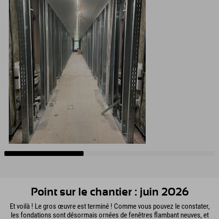
Point sur le chantier : juin 2026
Et voilà ! Le gros œuvre est terminé ! Comme vous pouvez le constater,
les fondations sont désormais ornées de fenêtres flambant neuves, et