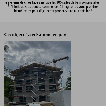
le système de chauffage ainsi que les 105 salles de bain sont installés !
À l'intérieur, vous pouvez commencer à imaginer où vous prendrez
bientôt votre petit-déjeuner et passerez une nuit paisible !
Cet objectif a été atteint en juin :