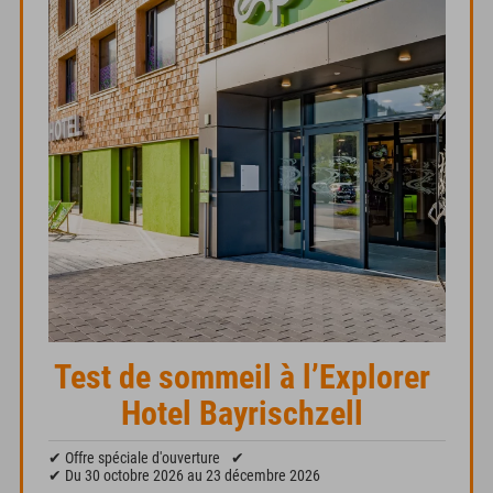
Test de sommeil à l’Explorer
Hotel Bayrischzell
✔ Offre spéciale d'ouverture
✔
✔ Du 30 octobre 2026 au 23 décembre 2026