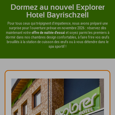
Dormez au nouvel Explorer
Hotel Bayrischzell
Pour tous ceux qui trépignent d'impatience, nous avons préparé une
surprise pour l'ouverture prévue en novembre 2026 : réservez dès
maintenant votre
offre de nuitée d'essai
et soyez parmi les premiers à
dormir dans nos chambres design confortables, à faire frire vos œufs
brouillés à la station de cuisson des œufs ou à vous détendre dans le
spa sportif !