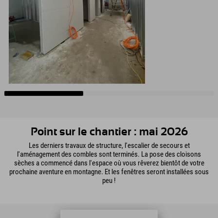
Point sur le chantier : mai 2026
Les derniers travaux de structure, l'escalier de secours et
l'aménagement des combles sont terminés. La pose des cloisons
sèches a commencé dans l'espace où vous rêverez bientôt de votre
prochaine aventure en montagne. Et les fenêtres seront installées sous
peu !