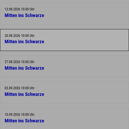
13.08.2026 10:00 Uhr
Mitten ins Schwarze
20.08.2026 10:00 Uhr
Mitten ins Schwarze
27.08.2026 10:00 Uhr
Mitten ins Schwarze
03.09.2026 10:00 Uhr
Mitten ins Schwarze
10.09.2026 10:00 Uhr
Mitten ins Schwarze