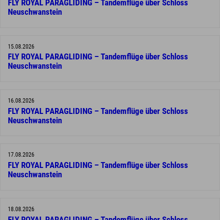
FLY ROYAL PARAGLIDING – Tandemflüge über Schloss
Neuschwanstein
15.08.2026
FLY ROYAL PARAGLIDING – Tandemflüge über Schloss
Neuschwanstein
16.08.2026
FLY ROYAL PARAGLIDING – Tandemflüge über Schloss
Neuschwanstein
17.08.2026
FLY ROYAL PARAGLIDING – Tandemflüge über Schloss
Neuschwanstein
18.08.2026
FLY ROYAL PARAGLIDING – Tandemflüge über Schloss