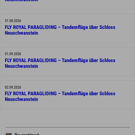
31.08.2026
FLY ROYAL PARAGLIDING – Tandemflüge über Schloss
Neuschwanstein
01.09.2026
FLY ROYAL PARAGLIDING – Tandemflüge über Schloss
Neuschwanstein
02.09.2026
FLY ROYAL PARAGLIDING – Tandemflüge über Schloss
Neuschwanstein