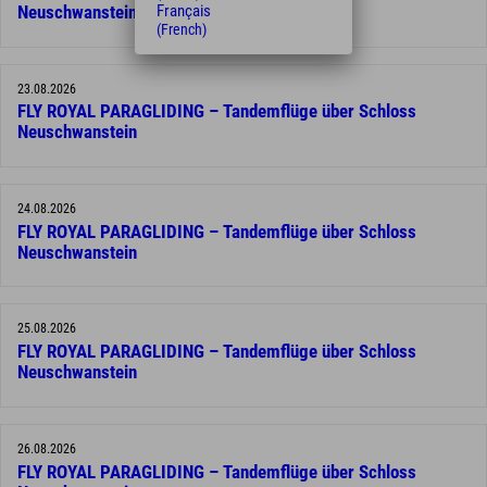
Français
Neuschwanstein
(French)
23.08.2026
FLY ROYAL PARAGLIDING – Tandemflüge über Schloss
Neuschwanstein
24.08.2026
FLY ROYAL PARAGLIDING – Tandemflüge über Schloss
Neuschwanstein
25.08.2026
FLY ROYAL PARAGLIDING – Tandemflüge über Schloss
Neuschwanstein
26.08.2026
FLY ROYAL PARAGLIDING – Tandemflüge über Schloss