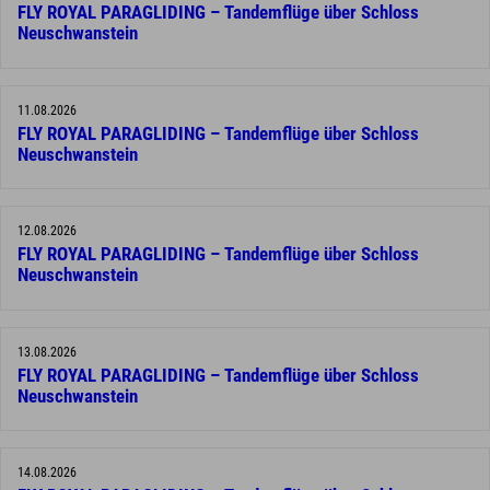
FLY ROYAL PARAGLIDING – Tandemflüge über Schloss
Neuschwanstein
11.08.2026
FLY ROYAL PARAGLIDING – Tandemflüge über Schloss
Neuschwanstein
12.08.2026
FLY ROYAL PARAGLIDING – Tandemflüge über Schloss
Neuschwanstein
13.08.2026
FLY ROYAL PARAGLIDING – Tandemflüge über Schloss
Neuschwanstein
14.08.2026