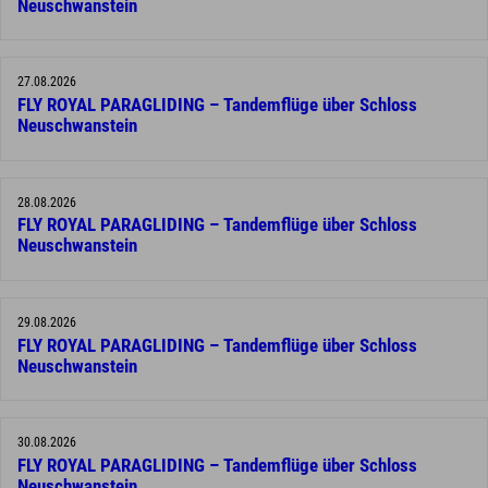
Neuschwanstein
27.08.2026
FLY ROYAL PARAGLIDING – Tandemflüge über Schloss
Neuschwanstein
28.08.2026
FLY ROYAL PARAGLIDING – Tandemflüge über Schloss
Neuschwanstein
29.08.2026
FLY ROYAL PARAGLIDING – Tandemflüge über Schloss
Neuschwanstein
30.08.2026
FLY ROYAL PARAGLIDING – Tandemflüge über Schloss
Neuschwanstein