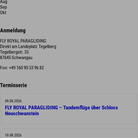
Aug
Sep
Okt
Anmeldung
FLY ROYAL PARAGLIDING
Direkt am Landeplatz Tegelberg
Tegelbergstr. 33
87645 Schwangau
Fon: +49 160 90 33 96 82
Terminserie
09.08.2026
FLY ROYAL PARAGLIDING – Tandemflüge über Schloss
Neuschwanstein
10.08.2026