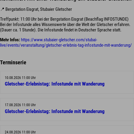
📍 Bergstation Eisgrat, Stubaier Gletscher
Treffpunkt: 11:00 Uhr bei der Bergstation Eisgrat (Beachflag INFOSTUNDE)
Bei der Infostunde alles Wissenswerte über die Welt der Gletscher erfahren.
(Dauer ca. 1 Stunde). Die Infostunde findet in Deutscher Sprache statt.
Mehr Infos:
https://www.stubaier-gletscher.com/stubai-
live/events/veranstaltung/gletscher-erlebnis-tag-infostunde-mit-wanderung/
Terminserie
10.08.2026 11:00 Uhr
Gletscher-Erlebnistag: Infostunde mit Wanderung
17.08.2026 11:00 Uhr
Gletscher-Erlebnistag: Infostunde mit Wanderung
24.08.2026 11:00 Uhr