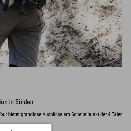
ion in Sölden
 bietet grandiose Ausblicke am Scheitelpunkt der 4 Täler