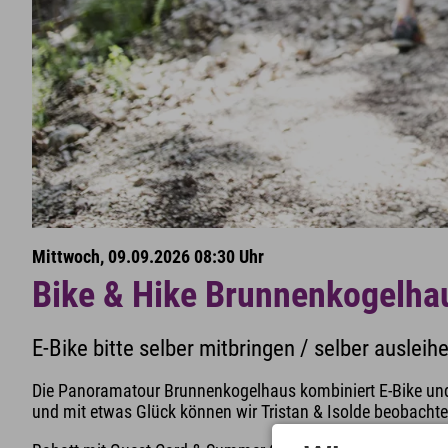
Mittwoch, 09.09.2026 08:30 Uhr
Bike & Hike Brunnenkogelhau
E-Bike bitte selber mitbringen / selber ausleih
Die Panoramatour Brunnenkogelhaus kombiniert E-Bike und
und mit etwas Glück können wir Tristan & Isolde beobacht