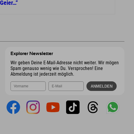
Geier…“
Explorer Newsletter
Wir geben Deine E-Mail-Adresse nicht weiter. Wir mögen
Spam genauso wenig wie Du. Versprochen! Eine
Abmeldung ist jederzeit möglich.