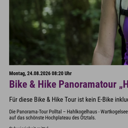
Montag, 24.08.2026 08:20 Uhr
Bike & Hike Panoramatour „
Für diese Bike & Hike Tour ist kein E-Bike inkl
Die Panorama-Tour Polltal – Hahlkogelhaus - Wartkogelsee
auf das schönste Hochplateau des Ötztals.