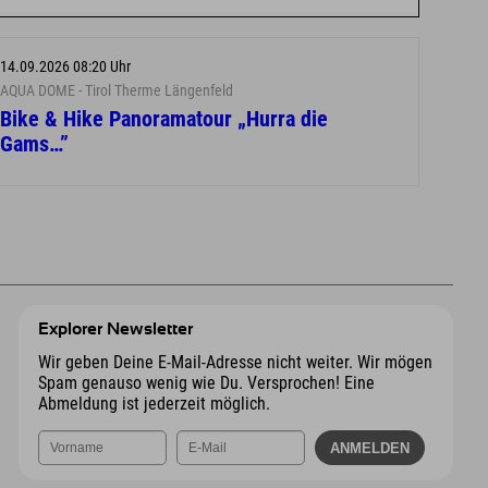
14.09.2026 08:20 Uhr
AQUA DOME - Tirol Therme Längenfeld
Bike & Hike Panoramatour „Hurra die
Gams…”
Explorer Newsletter
Wir geben Deine E-Mail-Adresse nicht weiter. Wir mögen
Spam genauso wenig wie Du. Versprochen! Eine
Abmeldung ist jederzeit möglich.