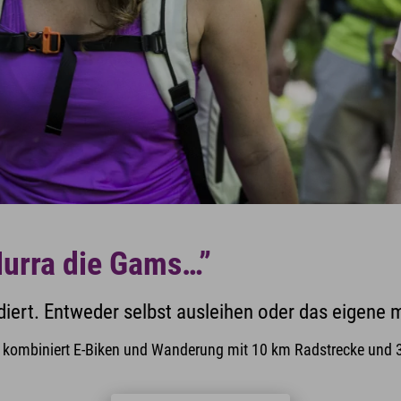
Hurra die Gams…”
udiert. Entweder selbst ausleihen oder das eigene 
 kombiniert E-Biken und Wanderung mit 10 km Radstrecke und 3,