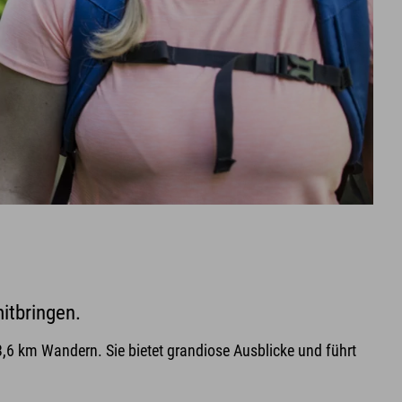
mitbringen.
6 km Wandern. Sie bietet grandiose Ausblicke und führt