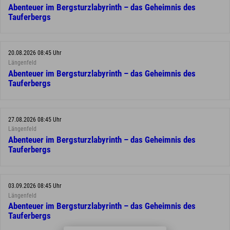
Abenteuer im Bergsturzlabyrinth – das Geheimnis des
Tauferbergs
20.08.2026 08:45 Uhr
Längenfeld
Abenteuer im Bergsturzlabyrinth – das Geheimnis des
Tauferbergs
27.08.2026 08:45 Uhr
Längenfeld
Abenteuer im Bergsturzlabyrinth – das Geheimnis des
Tauferbergs
03.09.2026 08:45 Uhr
Längenfeld
Abenteuer im Bergsturzlabyrinth – das Geheimnis des
Tauferbergs