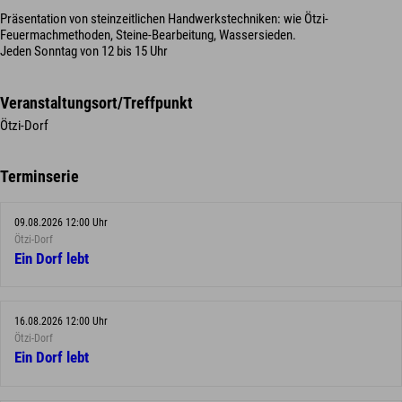
Präsentation von steinzeitlichen Handwerkstechniken: wie Ötzi-
Feuermachmethoden, Steine-Bearbeitung, Wassersieden.
Jeden Sonntag von 12 bis 15 Uhr
Veranstaltungsort/Treffpunkt
Ötzi-Dorf
Terminserie
09.08.2026 12:00 Uhr
Ötzi-Dorf
Ein Dorf lebt
16.08.2026 12:00 Uhr
Ötzi-Dorf
Ein Dorf lebt