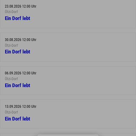
23.08.2026 12:00 Uhr
Ötzi-Dorf
Ein Dorf lebt
30.08.2026 12:00 Uhr
Ötzi-Dorf
Ein Dorf lebt
06.09.2026 12:00 Uhr
Ötzi-Dorf
Ein Dorf lebt
13.09.2026 12:00 Uhr
Ötzi-Dorf
Ein Dorf lebt