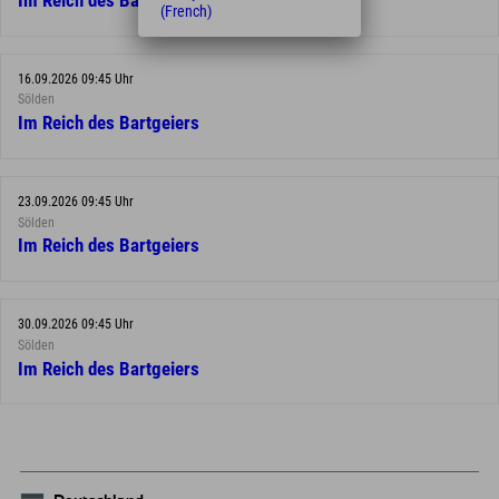
Im Reich des Bartgeiers
(French)
16.09.2026 09:45 Uhr
Sölden
Im Reich des Bartgeiers
23.09.2026 09:45 Uhr
Sölden
Im Reich des Bartgeiers
30.09.2026 09:45 Uhr
Sölden
Im Reich des Bartgeiers