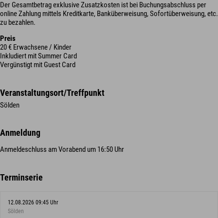
Der Gesamtbetrag exklusive Zusatzkosten ist bei Buchungsabschluss per
online Zahlung mittels Kreditkarte, Banküberweisung, Sofortüberweisung, etc.
zu bezahlen.
Preis
20 € Erwachsene / Kinder
Inkludiert mit Summer Card
Vergünstigt mit Guest Card
Veranstaltungsort/Treffpunkt
Sölden
Anmeldung
Anmeldeschluss am Vorabend um 16:50 Uhr
Terminserie
12.08.2026 09:45 Uhr
Sölden