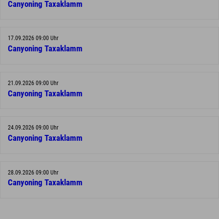
Canyoning Taxaklamm
17.09.2026 09:00 Uhr
Canyoning Taxaklamm
21.09.2026 09:00 Uhr
Canyoning Taxaklamm
24.09.2026 09:00 Uhr
Canyoning Taxaklamm
28.09.2026 09:00 Uhr
Canyoning Taxaklamm