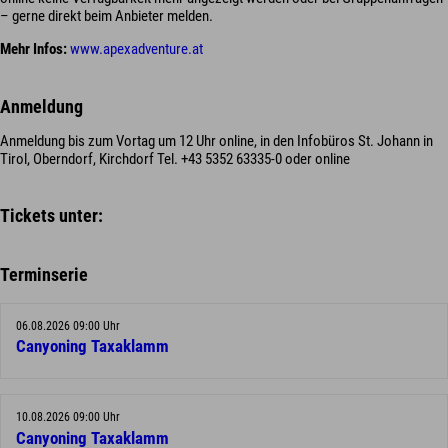
– gerne direkt beim Anbieter melden.
Mehr Infos:
www.apexadventure.at
Anmeldung
Anmeldung bis zum Vortag um 12 Uhr online, in den Infobüros St. Johann in
Tirol, Oberndorf, Kirchdorf Tel. +43 5352 63335-0 oder online
Tickets unter:
Terminserie
06.08.2026 09:00 Uhr
Canyoning Taxaklamm
10.08.2026 09:00 Uhr
Canyoning Taxaklamm