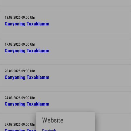
13.08.2026 09:00 Uhr
Canyoning Taxaklamm
17.08.2026 09:00 Uhr
Canyoning Taxaklamm
20.08.2026 09:00 Uhr
Canyoning Taxaklamm
24.08.2026 09:00 Uhr
Canyoning Taxaklamm
Website
27.08.2026 09:00 Uhr
Canyoning Taxaklamm