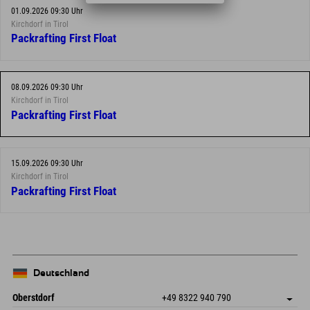
01.09.2026 09:30 Uhr
Kirchdorf in Tirol
Packrafting First Float
08.09.2026 09:30 Uhr
Kirchdorf in Tirol
Packrafting First Float
15.09.2026 09:30 Uhr
Kirchdorf in Tirol
Packrafting First Float
Deutschland
Oberstdorf
+49 8322 940 790