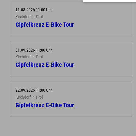
11.08.2026 11:00 Uhr
Kirchdorf in Tirol
Gipfelkreuz E-Bike Tour
01.09.2026 11:00 Uhr
Kirchdorf in Tirol
Gipfelkreuz E-Bike Tour
22.09.2026 11:00 Uhr
Kirchdorf in Tirol
Gipfelkreuz E-Bike Tour