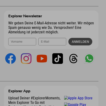
Explorer Newsletter
Wir geben Deine E-Mail-Adresse nicht weiter. Wir mögen
Spam genauso wenig wie Du. Versprochen! Eine
Abmeldung ist jederzeit möglich.
Explorer App
Upload Deiner #ExplorerMoments,
Mein Explorer To Go mit