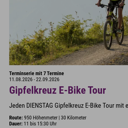
Terminserie mit 7 Termine
11.08.2026 - 22.09.2026
Gipfelkreuz E-Bike Tour
Jeden DIENSTAG Gipfelkreuz E-Bike Tour mit
Route:
950 Höhenmeter | 30 Kilometer
Dauer:
11 bis 15:30 Uhr