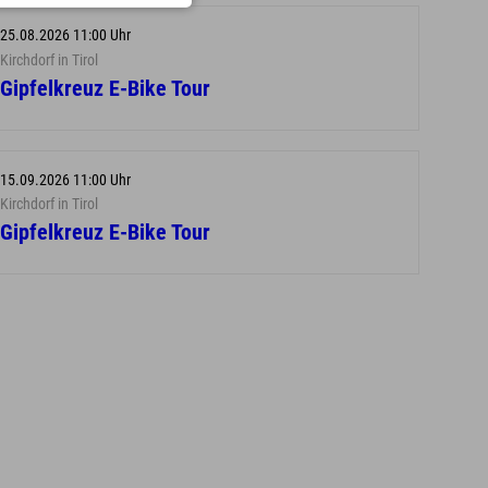
25.08.2026 11:00 Uhr
Kirchdorf in Tirol
Gipfelkreuz E-Bike Tour
15.09.2026 11:00 Uhr
Kirchdorf in Tirol
Gipfelkreuz E-Bike Tour