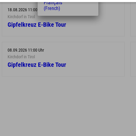
Français
(French)
18.08.2026 11:00 Uhr
Kirchdorf in Tirol
Gipfelkreuz E-Bike Tour
08.09.2026 11:00 Uhr
Kirchdorf in Tirol
Gipfelkreuz E-Bike Tour