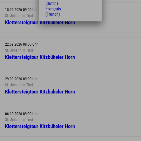
(Dutch)
Français
15.09.2026 09:00 Uhr
(French)
St. Johann in Tirol
Klettersteigtour Kitzbüheler Horn
22.09.2026 09:00 Uhr
St. Johann in Tirol
Klettersteigtour Kitzbüheler Horn
29.09.2026 09:00 Uhr
St. Johann in Tirol
Klettersteigtour Kitzbüheler Horn
06.10.2026 09:00 Uhr
St. Johann in Tirol
Klettersteigtour Kitzbüheler Horn