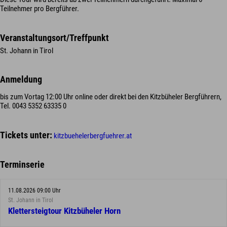
Teilnehmer pro Bergführer.
Veranstaltungsort/Treffpunkt
St. Johann in Tirol
Anmeldung
bis zum Vortag 12:00 Uhr online oder direkt bei den Kitzbüheler Bergführern,
Tel. 0043 5352 63335 0
Tickets unter:
kitzbuehelerbergfuehrer.at
Terminserie
11.08.2026 09:00 Uhr
St. Johann in Tirol
Klettersteigtour Kitzbüheler Horn