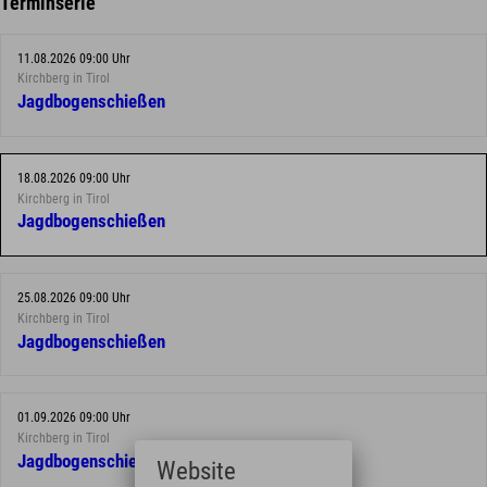
Terminserie
11.08.2026 09:00 Uhr
Kirchberg in Tirol
Jagdbogenschießen
18.08.2026 09:00 Uhr
Kirchberg in Tirol
Jagdbogenschießen
25.08.2026 09:00 Uhr
Kirchberg in Tirol
Jagdbogenschießen
01.09.2026 09:00 Uhr
Kirchberg in Tirol
Jagdbogenschießen
Website