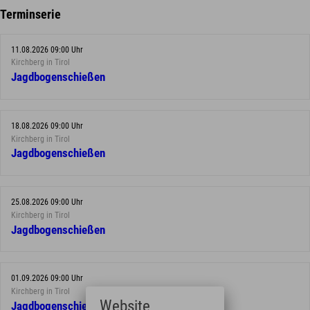
Terminserie
11.08.2026 09:00 Uhr
Kirchberg in Tirol
Jagdbogenschießen
18.08.2026 09:00 Uhr
Kirchberg in Tirol
Jagdbogenschießen
25.08.2026 09:00 Uhr
Kirchberg in Tirol
Jagdbogenschießen
01.09.2026 09:00 Uhr
Kirchberg in Tirol
Website
Jagdbogenschießen