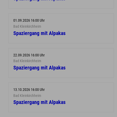
01.09.2026 16:00 Uhr
Bad Kleinkirchheim
Spaziergang mit Alpakas
22.09.2026 16:00 Uhr
Bad Kleinkirchheim
Spaziergang mit Alpakas
13.10.2026 16:00 Uhr
Bad Kleinkirchheim
Spaziergang mit Alpakas