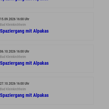
15.09.2026 16:00 Uhr
Bad Kleinkirchheim
Spaziergang mit Alpakas
06.10.2026 16:00 Uhr
Bad Kleinkirchheim
Spaziergang mit Alpakas
27.10.2026 16:00 Uhr
Bad Kleinkirchheim
Spaziergang mit Alpakas