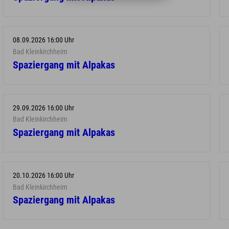
08.09.2026 16:00 Uhr
Bad Kleinkirchheim
Spaziergang mit Alpakas
29.09.2026 16:00 Uhr
Bad Kleinkirchheim
Spaziergang mit Alpakas
20.10.2026 16:00 Uhr
Bad Kleinkirchheim
Spaziergang mit Alpakas