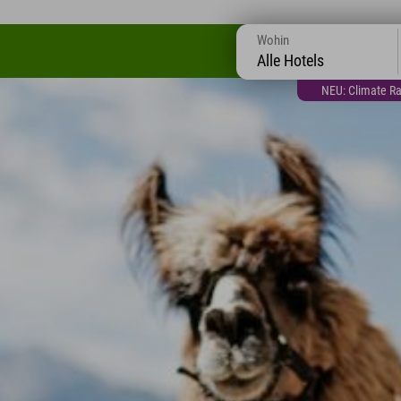
Wohin
Alle Hotels
NEU: Climate Ra