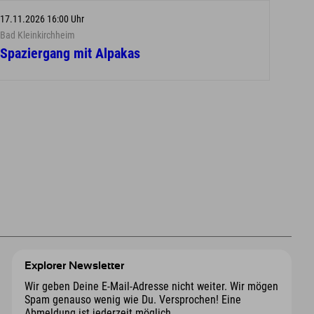
17.11.2026 16:00 Uhr
Bad Kleinkirchheim
Spaziergang mit Alpakas
Explorer Newsletter
Wir geben Deine E-Mail-Adresse nicht weiter. Wir mögen
Spam genauso wenig wie Du. Versprochen! Eine
Abmeldung ist jederzeit möglich.