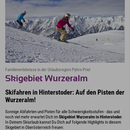
Familienerlebnisse in der Urlaubsregion Pyhrn-Priel
Skigebiet Wurzeralm
Skifahren in Hinterstoder: Auf den Pisten der
Wurzeralm!
Sonnige Abfahrten und Pisten für alle Schwierigkeitsstufen - das und
noch viel mehr erwartet Dich im
Skigebiet Wurzeralm in Hinterstoder
.
In Deinem Skiurlaub kannst Du Dich auf folgende Highlights in diesem
Skigebiet in Oberösterreich freuen: